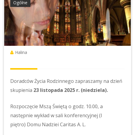
Ogólne
Halina
Doradców Życia Rodzinnego zapraszamy na dzień
skupienia
23 listopada 2025 r. (niedziela).
Rozpoczęcie Mszą Świętą o godz. 10.00, a
następnie wykład w sali konferencyjnej (I
piętro) Domu Nadziei Caritas A. L.