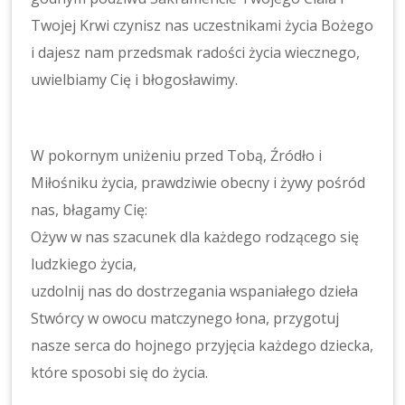
Twojej Krwi czynisz nas uczestnikami życia Bożego
i dajesz nam przedsmak radości życia wiecznego,
uwielbiamy Cię i błogosławimy.
W pokornym uniżeniu przed Tobą, Źródło i
Miłośniku życia, prawdziwie obecny i żywy pośród
nas, błagamy Cię:
Ożyw w nas szacunek dla każdego rodzącego się
ludzkiego życia,
uzdolnij nas do dostrzegania wspaniałego dzieła
Stwórcy w owocu matczynego łona, przygotuj
nasze serca do hojnego przyjęcia każdego dziecka,
które sposobi się do życia.