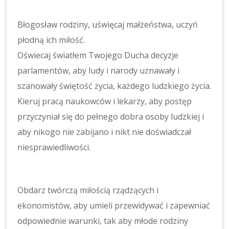
Błogosław rodziny, uświęcaj małżeństwa, uczyń
płodną ich miłość.
Oświecaj światłem Twojego Ducha decyzje
parlamentów, aby ludy i narody uznawały i
szanowały świętość życia, każdego ludzkiego życia.
Kieruj pracą naukowców i lekarzy, aby postęp
przyczyniał się do pełnego dobra osoby ludzkiej i
aby nikogo nie zabijano i nikt nie doświadczał
niesprawiedliwości.
Obdarz twórczą miłością rządzących i
ekonomistów, aby umieli przewidywać i zapewniać
odpowiednie warunki, tak aby młode rodziny