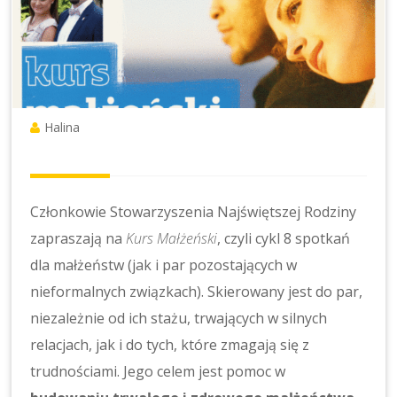
Halina
Członkowie Stowarzyszenia Najświętszej Rodziny
zapraszają na
Kurs Małżeński
, czyli cykl 8 spotkań
dla małżeństw (jak i par pozostających w
nieformalnych związkach). Skierowany jest do par,
niezależnie od ich stażu, trwających w silnych
relacjach, jak i do tych, które zmagają się z
trudnościami. Jego celem jest pomoc w